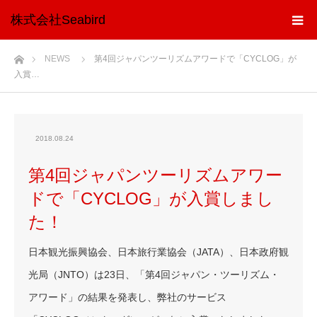
株式会社Seabird
ホーム
NEWS
第4回ジャパンツーリズムアワードで「CYCLOG」が
入賞…
2018.08.24
第4回ジャパンツーリズムアワー
ドで「CYCLOG」が入賞しまし
た！
日本観光振興協会、日本旅行業協会（JATA）、日本政府観
光局（JNTO）は23日、「第4回ジャパン・ツーリズム・
アワード」の結果を発表し、弊社のサービス