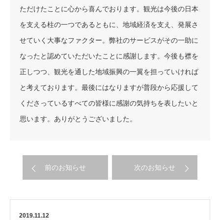
ただけたことに心から喜んでおります。観光は今後の日本
を支える柱の一つであるともに、地域経済を支え、発展さ
せていく大事なファクター。弊社のサービスがその一助に
なったと認めていただいたことに感謝します。今後も襟を
正しつつ、観光を通した地域振興の一翼を担っていければ
と考えております。最後にはなりますが普段から応援して
くださっているすべての皆様に感謝の気持ちを表したいと
思います。ありがとうございました。
前のお知らせ
次のお知らせ
2019.11.12