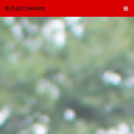
株式会社Seabird