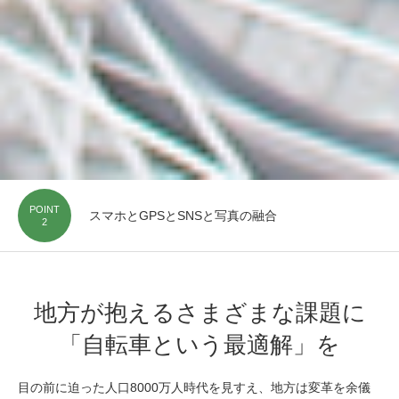
POINT
スマホとGPSとSNSと写真の融合
2
地方が抱えるさまざまな課題に
「自転車という最適解」を
目の前に迫った人口8000万人時代を見すえ、地方は変革を余儀